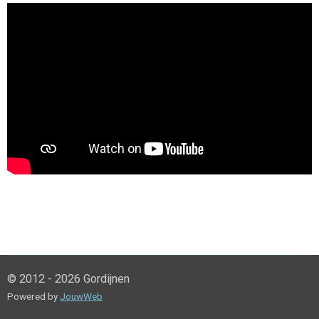
© 2012 - 2026 Gordijnen
Powered by
JouwWeb